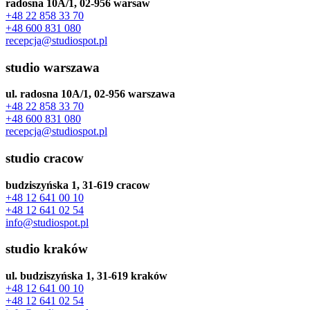
radosna 10A/1, 02-956 warsaw
+48 22 858 33 70
+48 600 831 080
recepcja@studiospot.pl
studio warszawa
ul. radosna 10A/1, 02-956 warszawa
+48 22 858 33 70
+48 600 831 080
recepcja@studiospot.pl
studio cracow
budziszyńska 1, 31-619 cracow
+48 12 641 00 10
+48 12 641 02 54
info@studiospot.pl
studio kraków
ul. budziszyńska 1, 31-619 kraków
+48 12 641 00 10
+48 12 641 02 54