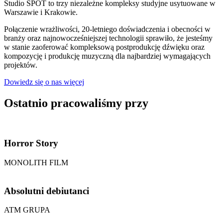
Studio SPOT to trzy niezależne kompleksy studyjne usytuowane w
Warszawie i Krakowie.
Połączenie wrażliwości, 20-letniego doświadczenia i obecności w
branży oraz najnowocześniejszej technologii sprawiło, że jesteśmy
w stanie zaoferować kompleksową postprodukcję dźwięku oraz
kompozycję i produkcję muzyczną dla najbardziej wymagających
projektów.
Dowiedz się o nas więcej
Ostatnio pracowaliśmy przy
Horror Story
MONOLITH FILM
Absolutni debiutanci
ATM GRUPA