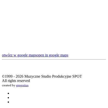
otwórz w google maps
open in google maps
©1999 -
2026 Muzyczne Studio Produkcyjne SPOT
All rights reserved
created by
gregorius