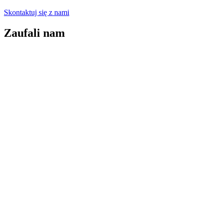
Skontaktuj się z nami
Zaufali nam