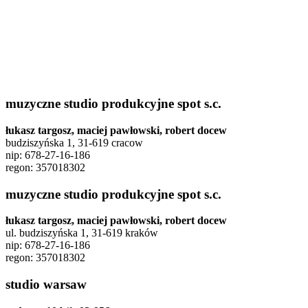
muzyczne studio produkcyjne spot s.c.
łukasz targosz, maciej pawłowski, robert docew
budziszyńska 1, 31-619 cracow
nip: 678-27-16-186
regon: 357018302
muzyczne studio produkcyjne spot s.c.
łukasz targosz, maciej pawłowski, robert docew
ul. budziszyńska 1, 31-619 kraków
nip: 678-27-16-186
regon: 357018302
studio warsaw