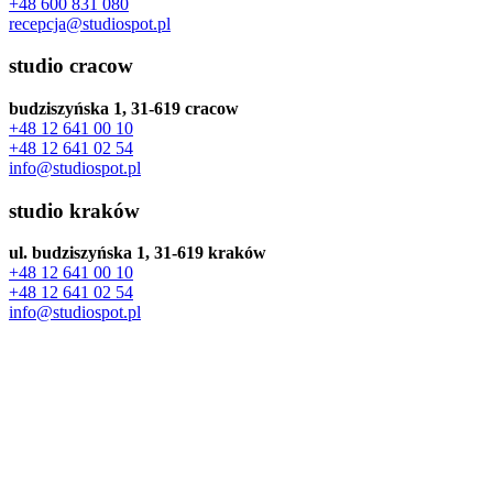
+48 600 831 080
recepcja@studiospot.pl
studio cracow
budziszyńska 1, 31-619 cracow
+48 12 641 00 10
+48 12 641 02 54
info@studiospot.pl
studio kraków
ul. budziszyńska 1, 31-619 kraków
+48 12 641 00 10
+48 12 641 02 54
info@studiospot.pl