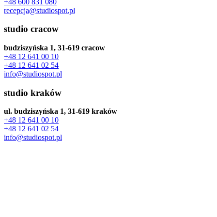
+48 600 831 080
recepcja@studiospot.pl
studio cracow
budziszyńska 1, 31-619 cracow
+48 12 641 00 10
+48 12 641 02 54
info@studiospot.pl
studio kraków
ul. budziszyńska 1, 31-619 kraków
+48 12 641 00 10
+48 12 641 02 54
info@studiospot.pl