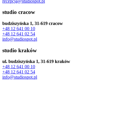
recepcja@studiospot.pl
studio cracow
budziszyńska 1, 31-619 cracow
+48 12 641 00 10
+48 12 641 02 54
info@studiospot.pl
studio kraków
ul. budziszyńska 1, 31-619 kraków
+48 12 641 00 10
+48 12 641 02 54
info@studiospot.pl