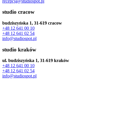
recepcja@studiospot.pl
studio cracow
budziszyńska 1, 31-619 cracow
+48 12 641 00 10
+48 12 641 02 54
info@studiospot.pl
studio kraków
ul. budziszyńska 1, 31-619 kraków
+48 12 641 00 10
+48 12 641 02 54
info@studiospot.pl